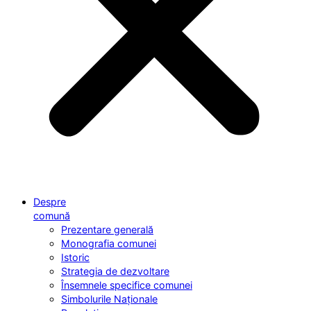
Despre
comună
Prezentare generală
Monografia comunei
Istoric
Strategia de dezvoltare
Însemnele specifice comunei
Simbolurile Naționale