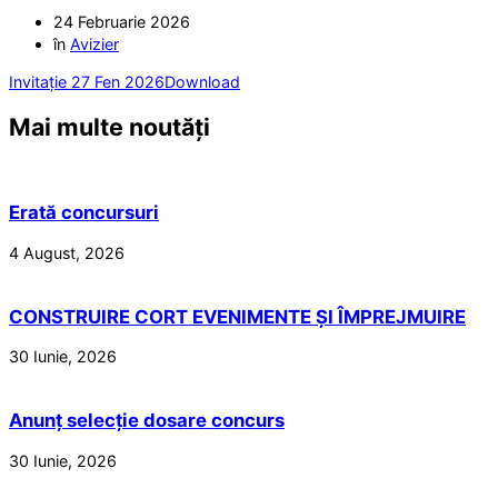
24 Februarie 2026
în
Avizier
Invitație 27 Fen 2026
Download
Mai multe noutăți
Erată concursuri
4 August, 2026
CONSTRUIRE CORT EVENIMENTE ȘI ÎMPREJMUIRE
30 Iunie, 2026
Anunț selecție dosare concurs
30 Iunie, 2026