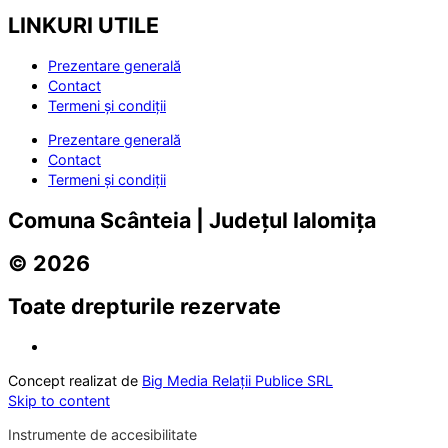
LINKURI UTILE
Prezentare generală
Contact
Termeni și condiții
Prezentare generală
Contact
Termeni și condiții
Comuna Scânteia | Județul Ialomița
© 2026
Toate drepturile rezervate
Concept realizat de
Big Media Relații Publice SRL
Skip to content
Instrumente de accesibilitate