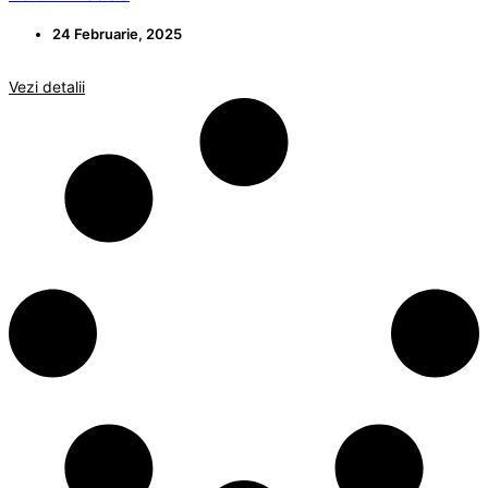
24 Februarie, 2025
Vezi detalii