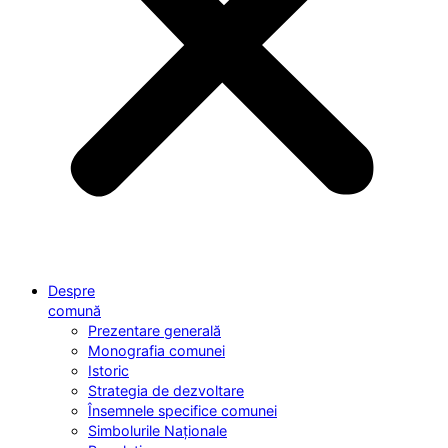
Despre
comună
Prezentare generală
Monografia comunei
Istoric
Strategia de dezvoltare
Însemnele specifice comunei
Simbolurile Naționale