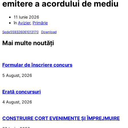
emitere a acordului de mediu
11 Iunie 2026
în
Avizier
,
Primărie
Spde559326061013170
Download
Mai multe noutăți
Formular de înscriere concurs
5 August, 2026
Erată concursuri
4 August, 2026
CONSTRUIRE CORT EVENIMENTE ȘI ÎMPREJMUIRE