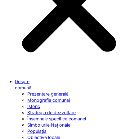
Despre
comună
Prezentare generală
Monografia comunei
Istoric
Strategia de dezvoltare
Însemnele specifice comunei
Simbolurile Naționale
Populația
Obiective locale