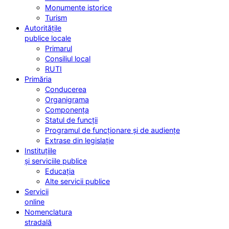
Monumente istorice
Turism
Autoritățile
publice locale
Primarul
Consiliul local
RUTI
Primăria
Conducerea
Organigrama
Componența
Statul de funcții
Programul de funcționare și de audiențe
Extrase din legislație
Instituțiile
și serviciile publice
Educația
Alte servicii publice
Servicii
online
Nomenclatura
stradală