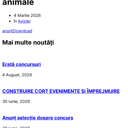
animale
4 Martie 2026
în
Avizier
anunt
Download
Mai multe noutăți
Erată concursuri
4 August, 2026
CONSTRUIRE CORT EVENIMENTE ȘI ÎMPREJMUIRE
30 Iunie, 2026
Anunț selecție dosare concurs