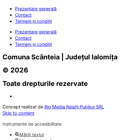
Prezentare generală
Contact
Termeni și condiții
Prezentare generală
Contact
Termeni și condiții
Comuna Scânteia | Județul Ialomița
© 2026
Toate drepturile rezervate
Concept realizat de
Big Media Relații Publice SRL
Skip to content
Instrumente de accesibilitate
Măriți textul