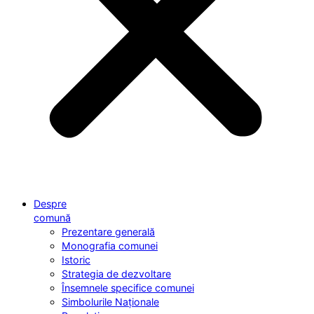
Despre
comună
Prezentare generală
Monografia comunei
Istoric
Strategia de dezvoltare
Însemnele specifice comunei
Simbolurile Naționale