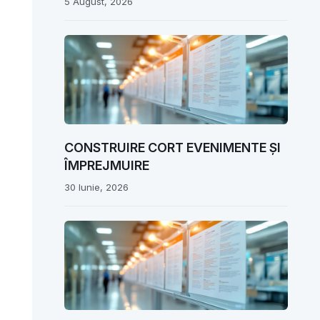
5 August, 2026
CONSTRUIRE CORT EVENIMENTE ȘI
ÎMPREJMUIRE
30 Iunie, 2026