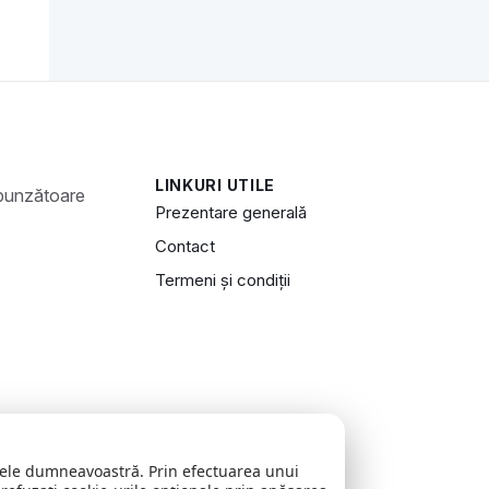
LINKURI UTILE
Prezentare generală
Contact
Termeni și condiții
zitele dumneavoastră. Prin efectuarea unui