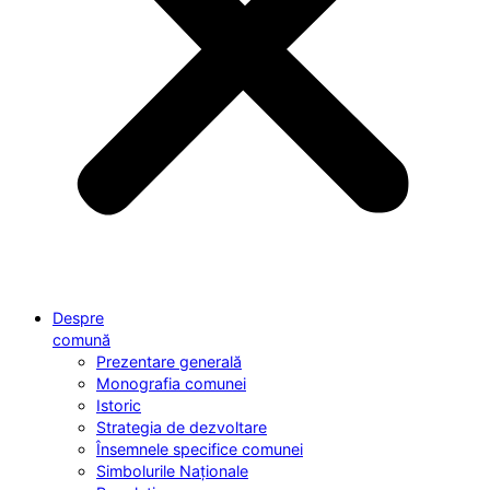
Despre
comună
Prezentare generală
Monografia comunei
Istoric
Strategia de dezvoltare
Însemnele specifice comunei
Simbolurile Naționale