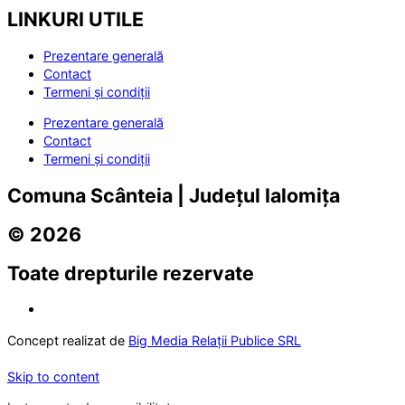
LINKURI UTILE
Prezentare generală
Contact
Termeni și condiții
Prezentare generală
Contact
Termeni și condiții
Comuna Scânteia | Județul Ialomița
© 2026
Toate drepturile rezervate
Concept realizat de
Big Media Relații Publice SRL
Skip to content