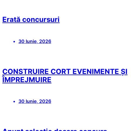
Erată concursuri
30 Iunie, 2026
CONSTRUIRE CORT EVENIMENTE ȘI
ÎMPREJMUIRE
30 Iunie, 2026