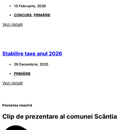
10 Februarie, 2026
CONCURS
,
PRIMĂRIE
Vezi detalii
Stabilire taxe anul 2026
29 Decembrie, 2025
PRIMĂRIE
Vezi detalii
Povestea noastră
Clip de prezentare al comunei Scântia