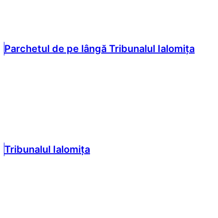
Parchetul de pe lângă Tribunalul Ialomița
Tribunalul Ialomița