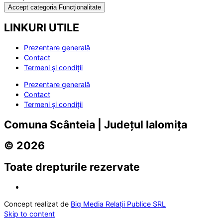
Accept categoria Funcționalitate
LINKURI UTILE
Prezentare generală
Contact
Termeni și condiții
Prezentare generală
Contact
Termeni și condiții
Comuna Scânteia | Județul Ialomița
© 2026
Toate drepturile rezervate
Concept realizat de
Big Media Relații Publice SRL
Skip to content