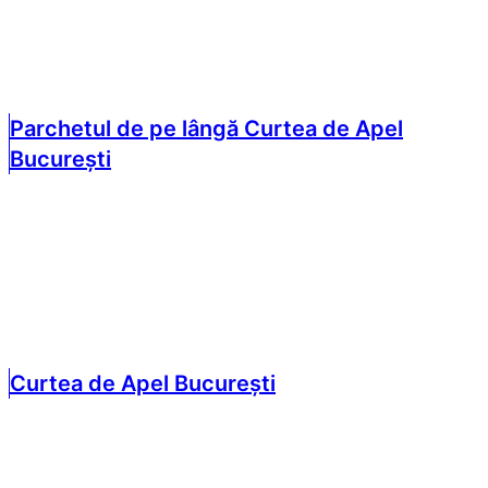
Parchetul de pe lângă Curtea de Apel
București
Curtea de Apel București