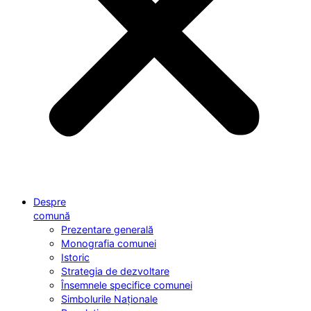
Despre
comună
Prezentare generală
Monografia comunei
Istoric
Strategia de dezvoltare
Însemnele specifice comunei
Simbolurile Naționale