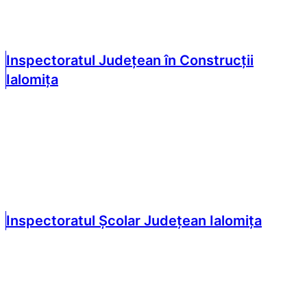
Inspectoratul Județean în Construcții
Ialomița
Inspectoratul Școlar Județean Ialomița