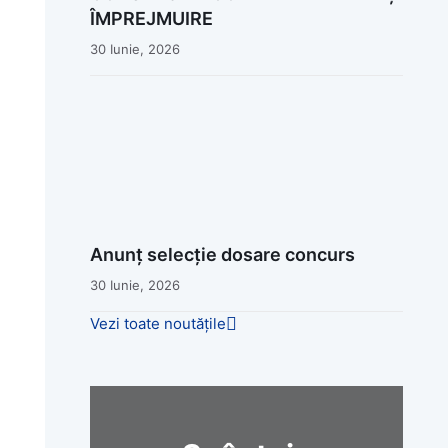
ÎMPREJMUIRE
30 Iunie, 2026
Anunț selecție dosare concurs
30 Iunie, 2026
Vezi toate noutățile