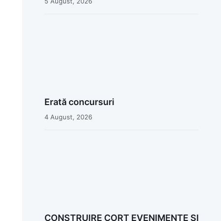
5 August, 2026
Erată concursuri
4 August, 2026
CONSTRUIRE CORT EVENIMENTE ȘI