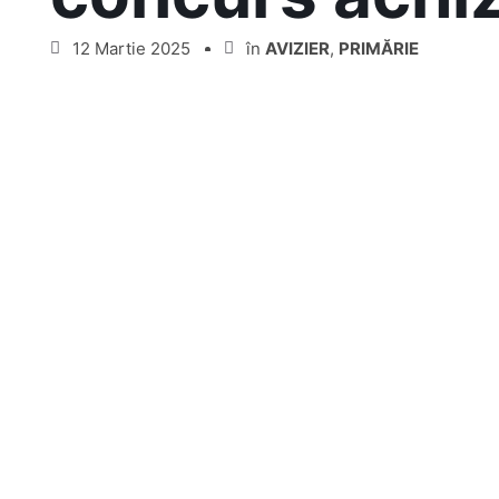
12 Martie 2025
în
AVIZIER
,
PRIMĂRIE