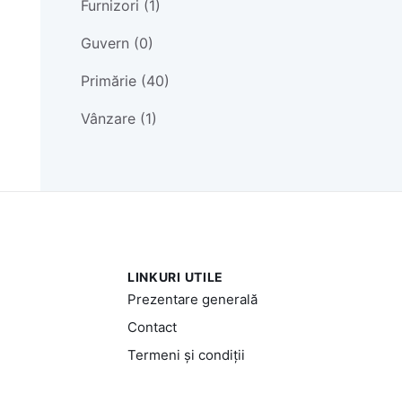
Furnizori (1)
Guvern (0)
Primărie (40)
Vânzare (1)
LINKURI UTILE
Prezentare generală
Contact
Termeni și condiții