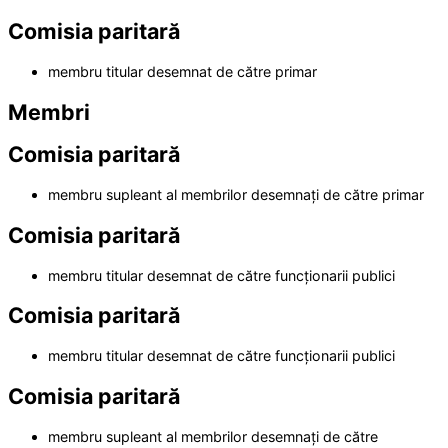
Comisia paritară
membru titular desemnat de către primar
Membri
Comisia paritară
membru supleant al membrilor desemnați de către primar
Comisia paritară
membru titular desemnat de către funcționarii publici
Comisia paritară
membru titular desemnat de către funcționarii publici
Comisia paritară
membru supleant al membrilor desemnați de către