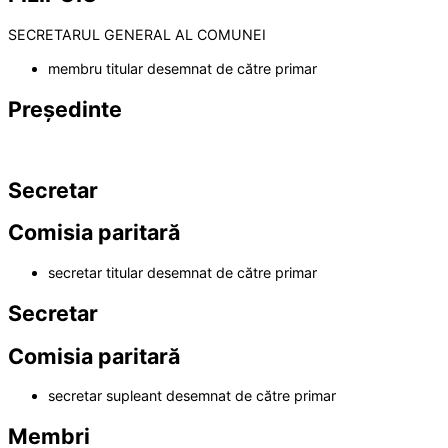
SECRETARUL GENERAL AL COMUNEI
membru titular desemnat de către primar
Președinte
Secretar
Comisia paritară
secretar titular desemnat de către primar
Secretar
Comisia paritară
secretar supleant desemnat de către primar
Membri