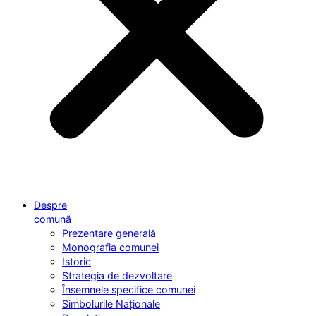
Despre
comună
Prezentare generală
Monografia comunei
Istoric
Strategia de dezvoltare
Însemnele specifice comunei
Simbolurile Naționale