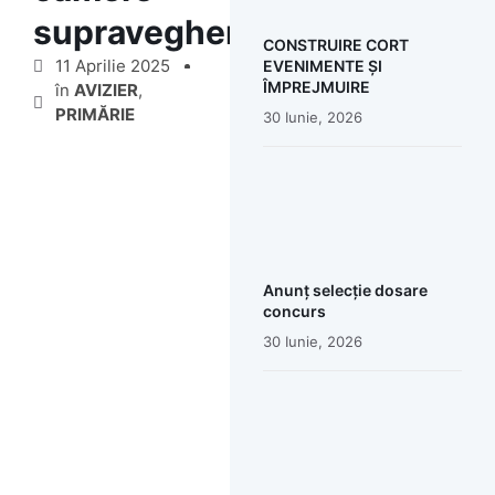
supraveghere
CONSTRUIRE CORT
11 Aprilie 2025
EVENIMENTE ȘI
ÎMPREJMUIRE
în
AVIZIER
,
PRIMĂRIE
30 Iunie, 2026
Anunț selecție dosare
concurs
30 Iunie, 2026