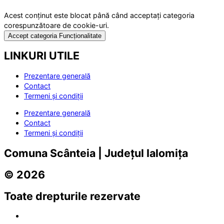
Acest conținut este blocat până când acceptați categoria
corespunzătoare de cookie-uri.
Accept categoria Funcționalitate
LINKURI UTILE
Prezentare generală
Contact
Termeni și condiții
Prezentare generală
Contact
Termeni și condiții
Comuna Scânteia | Județul Ialomița
© 2026
Toate drepturile rezervate