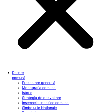
Despre
comună
Prezentare generală
Monografia comunei
Istoric
Strategia de dezvoltare
Însemnele specifice comunei
Simbolurile Naționale