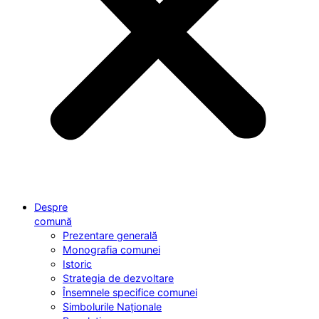
Despre
comună
Prezentare generală
Monografia comunei
Istoric
Strategia de dezvoltare
Însemnele specifice comunei
Simbolurile Naționale