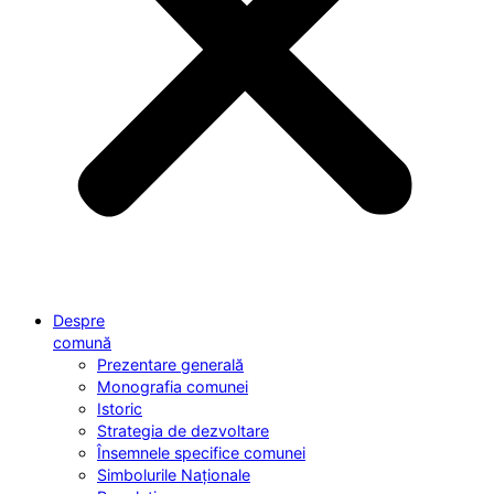
Despre
comună
Prezentare generală
Monografia comunei
Istoric
Strategia de dezvoltare
Însemnele specifice comunei
Simbolurile Naționale